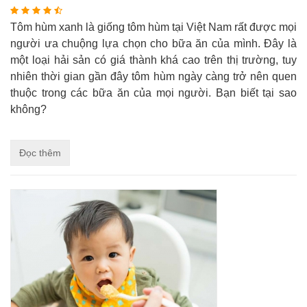
Tôm hùm xanh là giống tôm hùm tại Việt Nam rất được mọi
người ưa chuộng lựa chọn cho bữa ăn của mình. Đây là
một loại hải sản có giá thành khá cao trên thị trường, tuy
nhiên thời gian gần đây tôm hùm ngày càng trở nên quen
thuộc trong các bữa ăn của mọi người. Bạn biết tại sao
không?
Đọc thêm