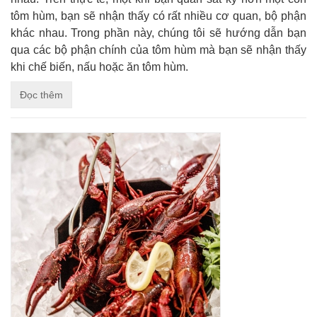
tôm hùm, bạn sẽ nhận thấy có rất nhiều cơ quan, bộ phận
khác nhau. Trong phần này, chúng tôi sẽ hướng dẫn bạn
qua các bộ phận chính của tôm hùm mà bạn sẽ nhận thấy
khi chế biến, nấu hoặc ăn tôm hùm.
Đọc thêm