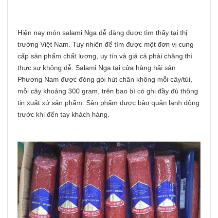
Hiện nay món salami Nga dễ dàng được tìm thấy tại thị
trường Việt Nam. Tuy nhiên để tìm được một đơn vị cung
cấp sản phẩm chất lượng, uy tín và giá cả phải chăng thì
thực sự không dễ.
Salami Nga tại cửa hàng hải sản
Phương Nam được đóng gói hút chân không mỗi cây/túi,
mỗi cây khoảng 300 gram, trên bao bì có ghi đầy đủ thông
tin xuất xứ sản phẩm. Sản phẩm được bảo quản lạnh đông
trước khi đến tay khách hàng.