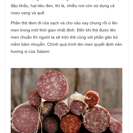
đậu khấu, hạt tiêu đen, thì là, nhiều nơi còn sử dụng cả
rượu vang và quế.
Phần thịt đem đi rửa sạch và cho vào xay chung rồi ủ lên
men trong một thời gian nhất định. Đến khi thịt được lên
men chuẩn thì người ta sẽ trộn thịt cùng với phần gân bò
mềm băm nhuyễn. Chính quá trình lên men quyết định nên
hương vị của Salami.