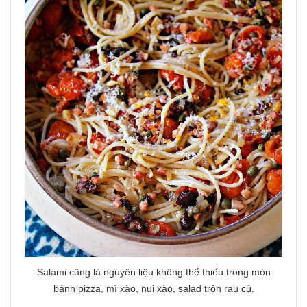
Salami cũng là nguyên liệu không thể thiếu trong món
bánh pizza, mì xào, nui xào, salad trộn rau củ.