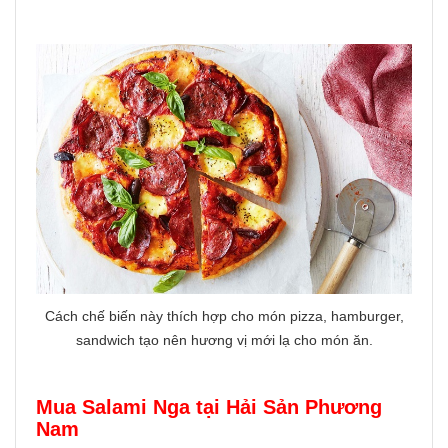
Cách chế biến này thích hợp cho món pizza, hamburger,
sandwich tạo nên hương vị mới lạ cho món ăn.
Mua Salami Nga tại Hải Sản Phương
Nam