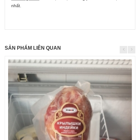
nhất.
SẢN PHẨM LIÊN QUAN