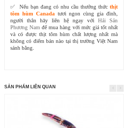
✅ Nếu bạn đang có nhu cầu thưởng thức
thịt
tôm hùm Canada
tươi ngon cùng gia đình,
người thân hãy liên hệ ngay với
Hải Sản
Phương Nam
để mua hàng với mức giá tốt nhất
và có được thịt tôm hùm chất lượng nhất mà
không có điểm bán nào tại thị trường Việt Nam
sánh bằng.
SẢN PHẨM LIÊN QUAN