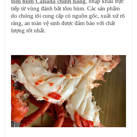
tôm hùm Canada chính hãng
, nhập khẩu trực
tiếp từ vùng đánh bắt tôm hùm. Các sản phẩm
do chúng tôi cung cấp có nguồn gốc, xuất xứ rõ
ràng, an toàn vệ sinh được đảm bảo với chất
lượng tốt nhất.