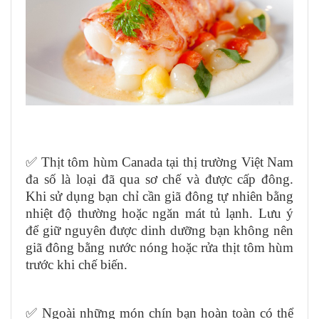
✅ Thịt tôm hùm Canada tại thị trường Việt Nam
đa số là loại đã qua sơ chế và được cấp đông.
Khi sử dụng bạn chỉ cần giã đông tự nhiên bằng
nhiệt độ thường hoặc ngăn mát tủ lạnh. Lưu ý
để giữ nguyên được dinh dưỡng bạn không nên
giã đông bằng nước nóng hoặc rửa thịt tôm hùm
trước khi chế biến.
✅ Ngoài những món chín bạn hoàn toàn có thể