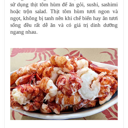
sử dụng thịt tôm hùm để ăn gỏi, sushi, sashimi
hoặc trộn salad. Thịt tôm hùm tươi ngon và
ngọt, không bị tanh nên khi chế biến hay ăn tươi
sống đều rất dễ ăn và có giá trị dinh dưỡng
ngang nhau.